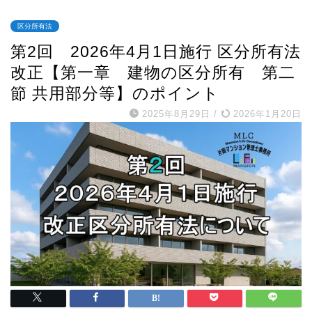
区分所有法
第2回 2026年4月1日施行 区分所有法
改正【第一章 建物の区分所有 第二
節 共用部分等】のポイント
2025年8月29日
/
2026年1月20日