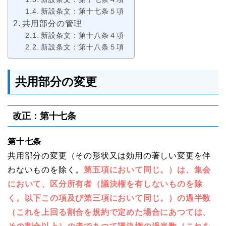
新設条文：第十七条５項
共用部分の管理
新設条文：第十八条４項
新設条文：第十八条５項
共用部分の変更
改正：第十七条
第十七条
共用部分の変更（その形状又は効用の著しい変更を伴
わないものを除く。
第五項において同じ。）は、集会
において、区分所有者（議決権を有しないものを除
く。以下この項及び第三項において同じ。）の過半数
（これを上回る割合を規約で定めた場合にあつては、