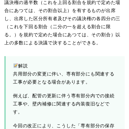
議決権の過半数（これを上回る割合を規約で定めた場
合にあつては、その割合以上）を有するものが出席
し、出席した区分所有者及びその議決権の各四分の三
（これを下回る割合（二分の一を超える割合に限
る。）を規約で定めた場合にあつては、その割合）以
上の多数による決議で決することができる。
解説
共用部分の変更に伴い、専有部分にも関連する
工事が必要となる場合があります。
例えば、配管の更新に伴う専有部分内での接続
工事や、壁内補修に関連する内装復旧などで
す。
今回の改正により、こうした「専有部分の保存