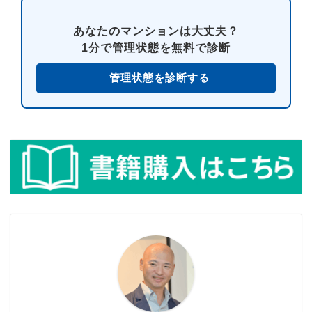
あなたのマンションは大丈夫？
1分で管理状態を無料で診断
管理状態を診断する