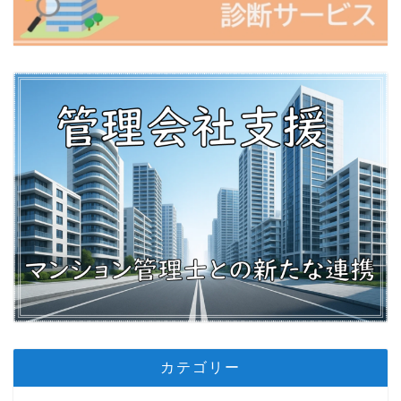
カテゴリー