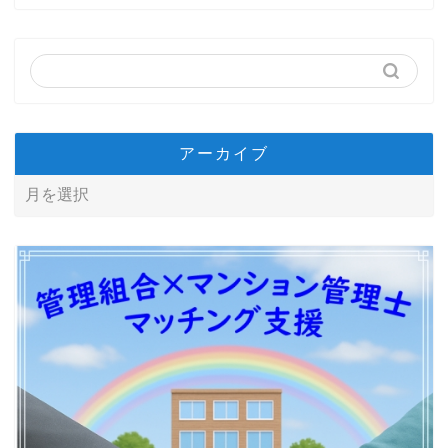
アーカイブ