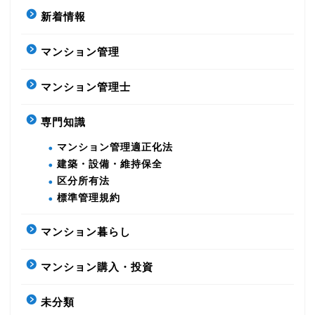
新着情報
マンション管理
マンション管理士
専門知識
マンション管理適正化法
建築・設備・維持保全
区分所有法
標準管理規約
マンション暮らし
マンション購入・投資
未分類