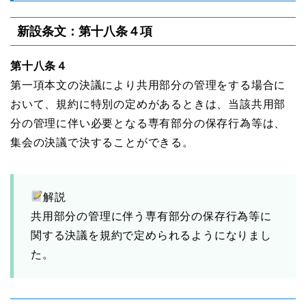
新設条文：第十八条４項
第十八条４
第一項本文の決議により共用部分の管理をする場合に
おいて、規約に特別の定めがあるときは、当該共用部
分の管理に伴い必要となる専有部分の保存行為等は、
集会の決議で決することができる。
解説
共用部分の管理に伴う専有部分の保存行為等に
関する決議を規約で定められるようになりまし
た。