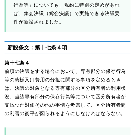
行為等」についても、規約に特別の定めがあれ
ば、集会決議（総会決議）で実施できる決議要
件が新設されました。
新設条文：第十七条４項
第十七条４
前項の決議をする場合において、専有部分の保存行為
等の態様又は費用の分担に関する事項を定めるとき
は、決議の対象となる専有部分の区分所有者の利用状
況、当該専有部分の保存行為等について区分所有者が
支払つた対価その他の事情を考慮して、区分所有者間
の利害の衡平が図られるようにしなければならない。