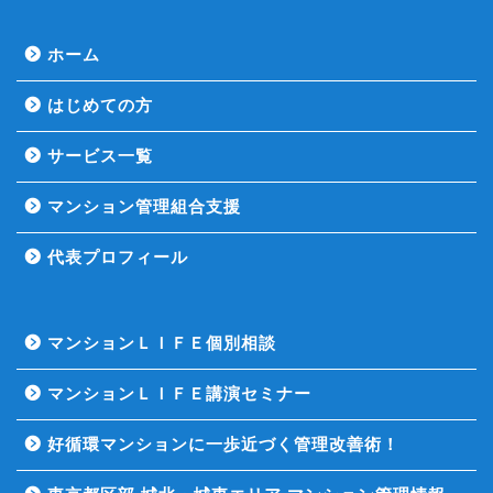
ホーム
はじめての方
サービス一覧
マンション管理組合支援
代表プロフィール
マンションＬＩＦＥ個別相談
マンションＬＩＦＥ講演セミナー
好循環マンションに一歩近づく管理改善術！