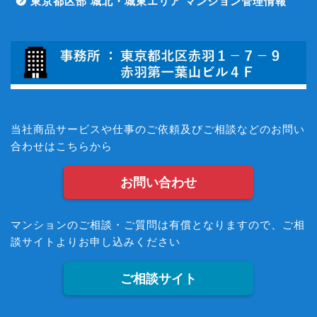
東京都区部 城北・城東エリア マンション管理情報
当社商品サービスや仕事のご依頼及びご相談などのお問い
合わせはこちらから
お問い合わせ
マンションのご相談・ご質問は有償となりますので、ご相
談サイトよりお申し込みください
ご相談サイト