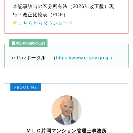
本記事該当の区分所有法（2026年改正版）現
行・改正比較表（PDF）
こちらからダウンロード
本記事の法律の出典
e-Govポータル （
https://www.e-gov.go.jp
）
ABOUT ME
ＭＬＣ片岡マンション管理士事務所