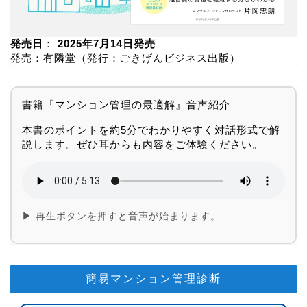
発売日
：
2025年7月14日発売
発売：有隣堂（発行：ごきげんビジネス出版）
書籍『マンション管理の最適解』音声紹介
本書のポイントを約5分でわかりやすく対話形式で解
説します。ぜひ耳からも内容をご体験ください。
▶ 再生ボタンを押すと音声が始まります。
簡易マンション管理診断