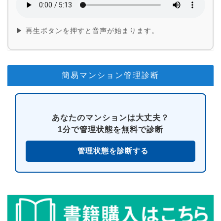
▶ 再生ボタンを押すと音声が始まります。
簡易マンション管理診断
あなたのマンションは大丈夫？
1分で管理状態を無料で診断
管理状態を診断する