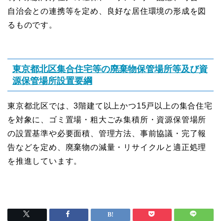
自治会との連携等を定め、良好な居住環境の形成を図
るものです。
東京都北区集合住宅等の廃棄物保管場所等及び資
源保管場所設置要綱
東京都北区では、3階建て以上かつ15戸以上の集合住宅
を対象に、ゴミ置場・粗大ごみ集積所・資源保管場所
の設置基準や必要面積、管理方法、事前協議・完了報
告などを定め、廃棄物の減量・リサイクルと適正処理
を推進しています。