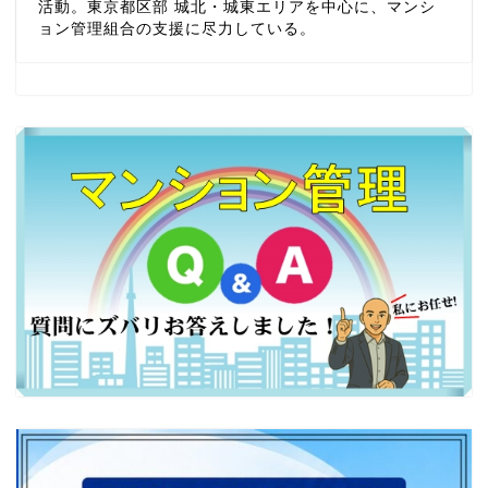
活動。東京都区部 城北・城東エリアを中心に、マンシ
ョン管理組合の支援に尽力している。