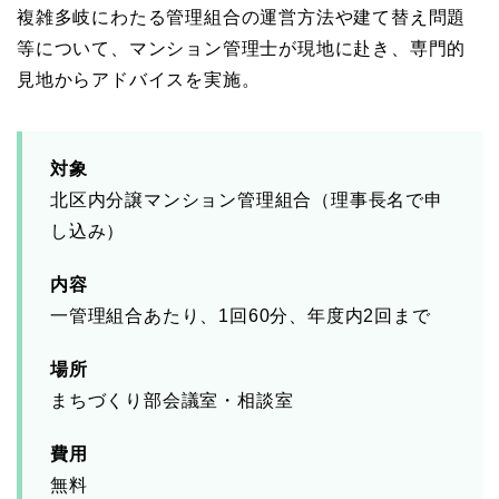
複雑多岐にわたる管理組合の運営方法や建て替え問題
等について、マンション管理士が現地に赴き、専門的
見地からアドバイスを実施。
対象
北区内分譲マンション管理組合（理事長名で申
し込み）
内容
一管理組合あたり、1回60分、年度内2回まで
場所
まちづくり部会議室・相談室
費用
無料