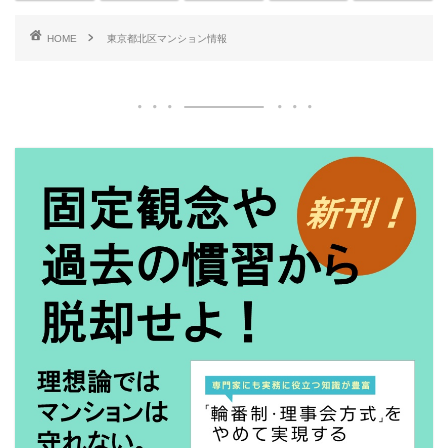
HOME
東京都北区マンション情報