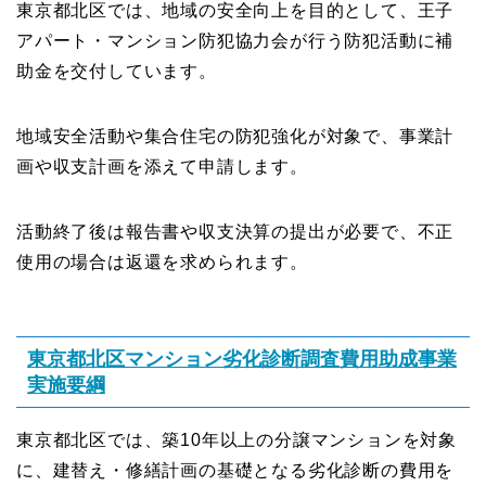
東京都北区では、地域の安全向上を目的として、王子
アパート・マンション防犯協力会が行う防犯活動に補
助金を交付しています。
地域安全活動や集合住宅の防犯強化が対象で、事業計
画や収支計画を添えて申請します。
活動終了後は報告書や収支決算の提出が必要で、不正
使用の場合は返還を求められます。
東京都北区マンション劣化診断調査費用助成事業
実施要綱
東京都北区では、築10年以上の分譲マンションを対象
に、建替え・修繕計画の基礎となる劣化診断の費用を