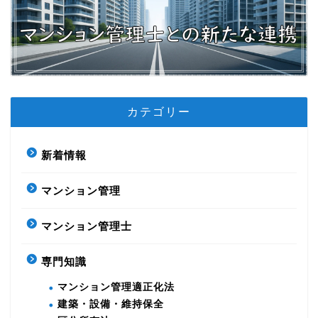
カテゴリー
新着情報
マンション管理
マンション管理士
専門知識
マンション管理適正化法
建築・設備・維持保全