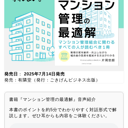
発売日
：
2025年7月14日発売
発売：有隣堂（発行：ごきげんビジネス出版）
書籍『マンション管理の最適解』音声紹介
本書のポイントを約5分でわかりやすく対話形式で解
説します。ぜひ耳からも内容をご体験ください。