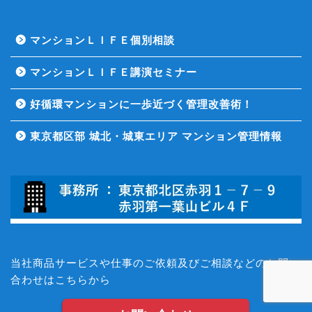
マンションＬＩＦＥ個別相談
マンションＬＩＦＥ講演セミナー
好循環マンションに一歩近づく管理改善術！
東京都区部 城北・城東エリア マンション管理情報
当社商品サービスや仕事のご依頼及びご相談などのお問い
合わせはこちらから