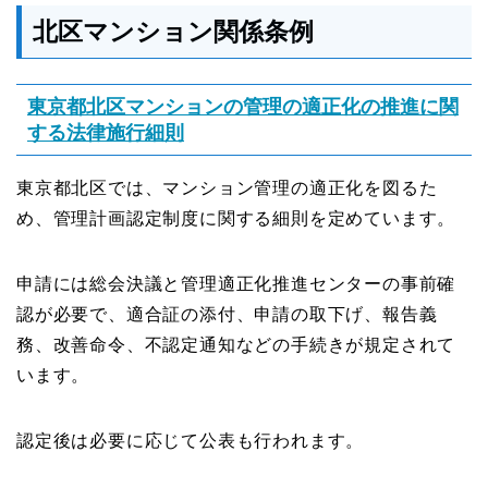
北区マンション関係条例
東京都北区マンションの管理の適正化の推進に関
する法律施行細則
東京都北区では、マンション管理の適正化を図るた
め、管理計画認定制度に関する細則を定めています。
申請には総会決議と管理適正化推進センターの事前確
認が必要で、適合証の添付、申請の取下げ、報告義
務、改善命令、不認定通知などの手続きが規定されて
います。
認定後は必要に応じて公表も行われます。