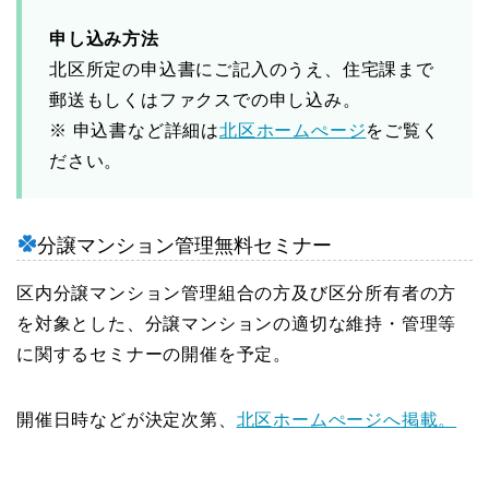
申し込み方法
北区所定の申込書にご記入のうえ、住宅課まで
郵送もしくはファクスでの申し込み。
※ 申込書など詳細は
北区ホームぺージ
をご覧く
ださい。
分譲マンション管理無料セミナー
区内分譲マンション管理組合の方及び区分所有者の方
を対象とした、分譲マンションの適切な維持・管理等
に関するセミナーの開催を予定。
開催日時などが決定次第、
北区ホームぺージへ掲載。