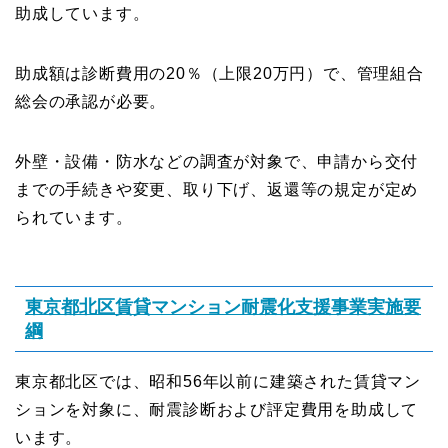
助成しています。
助成額は診断費用の20％（上限20万円）で、管理組合
総会の承認が必要。
外壁・設備・防水などの調査が対象で、申請から交付
までの手続きや変更、取り下げ、返還等の規定が定め
られています。
東京都北区賃貸マンション耐震化支援事業実施要
綱
東京都北区では、昭和56年以前に建築された賃貸マン
ションを対象に、耐震診断および評定費用を助成して
います。