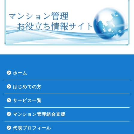
ホーム
はじめての方
サービス一覧
マンション管理組合支援
代表プロフィール