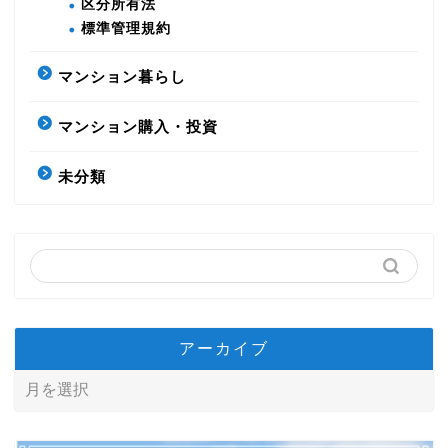
区分所有法
標準管理規約
マンション暮らし
マンション購入・投資
未分類
アーカイブ