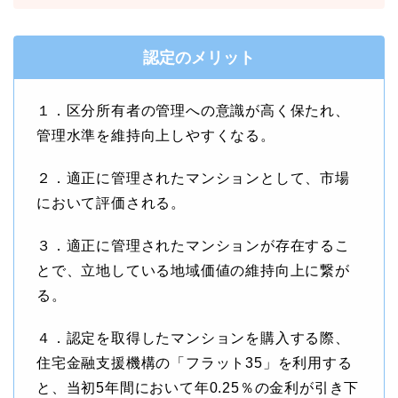
認定のメリット
１．区分所有者の管理への意識が高く保たれ、
管理水準を維持向上しやすくなる。
２．適正に管理されたマンションとして、市場
において評価される。
３．適正に管理されたマンションが存在するこ
とで、立地している地域価値の維持向上に繋が
る。
４．認定を取得したマンションを購入する際、
住宅金融支援機構の「フラット35」を利用する
と、当初5年間において年0.25％の金利が引き下