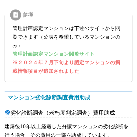
管理計画認定マンションは下述のサイトから閲
覧できます（公表を希望しているマンションの
み）
管理計画認定マンション閲覧サイト
※２０２４年７月下旬より認定マンションの掲
載情報項目が追加されました
マンション劣化診断調査費用助成
劣化診断調査（老朽度判定調査）費用助成
建築後10年以上経過した分譲マンションの劣化診断を
行う場合、その費用の一部を助成しています。