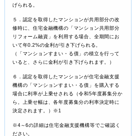
げられる。
５．認定を取得したマンションが共用部分の改
修時に、住宅金融機構の「マンション共用部分
リフォーム融資」を利用する場合、全期間にお
いて年0.2%の金利が引き下げられる。
（「マンションすまい・る債」の積立を行って
いると、さらに金利が引き下げられます。）
６．認定を取得したマンションが住宅金融支援
機構の「マンションすまい・る債」を購入する
場合に利率が上乗せされる（令和5年度募集分か
ら。上乗せ幅は、各年度募集分の利率決定時に
決定されます。）※1
※4～6の詳細は住宅金融支援機構等でご確認く
ださい。