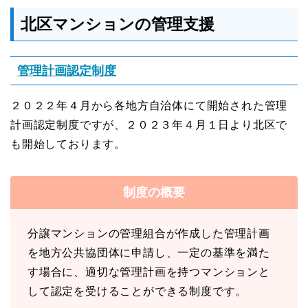
北区マンションの管理支援
管理計画認定制度
２０２２年４月から各地方自治体にて開始された管理
計画認定制度ですが、２０２３年４月１日より北区で
も開始しております。
制度の概要
分譲マンションの管理組合が作成した管理計画
を地方公共協団体に申請し、一定の基準を満た
す場合に、適切な管理計画を持つマンションと
して認定を受けることができる制度です。