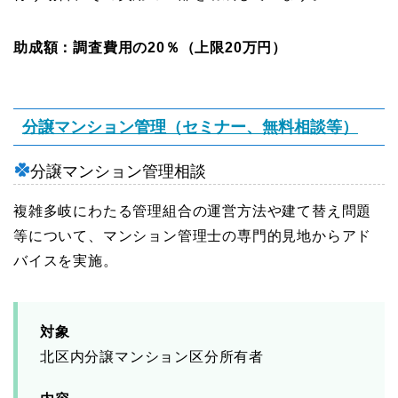
助成額：調査費用の20％（上限20万円）
分譲マンション管理（セミナー、無料相談等）
分譲マンション管理相談
複雑多岐にわたる管理組合の運営方法や建て替え問題
等について、マンション管理士の専門的見地からアド
バイスを実施。
対象
北区内分譲マンション区分所有者