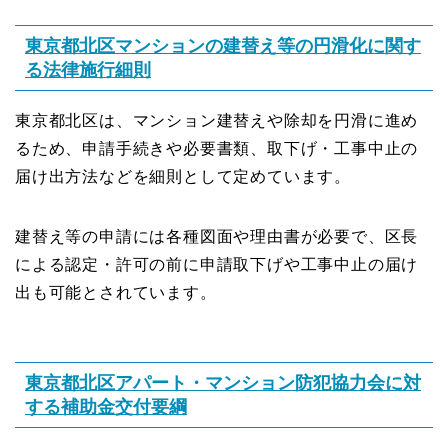
東京都北区マンションの建替え等の円滑化に関す
る法律施行細則
東京都北区は、マンション建替えや除却を円滑に進め
るため、申請手続きや必要書類、取下げ・工事中止の
届け出方法などを細則として定めています。
建替え等の申請には各種図面や理由書が必要で、区長
による認定・許可の前に申請取下げや工事中止の届け
出も可能とされています。
東京都北区アパート・マンション防犯協力会に対
する補助金交付要綱