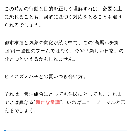
この時期の行動と目的を正しく理解すれば、必要以上
に恐れることも、誤解に基づく対応をとることも避け
られるでしょう。
都市構造と気象の変化が続く中で、この“高層ハチ旋
回”は一過性のブームではなく、今や「新しい日常」の
ひとつといえるかもしれません。
ヒメスズメバチとの賢いつき合い方。
それは、管理組合にとっても住民にとっても、これま
でとは異なる“
新たな常識
”、いわばニューノーマルと言
えるでしょう。