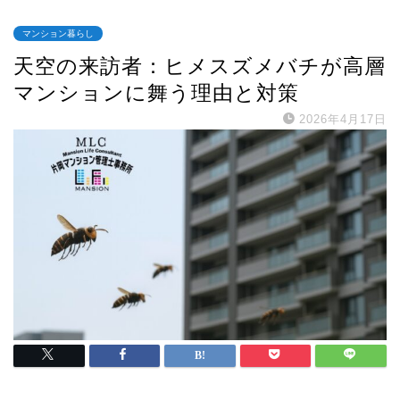
マンション暮らし
天空の来訪者：ヒメスズメバチが高層
マンションに舞う理由と対策
2026年4月17日