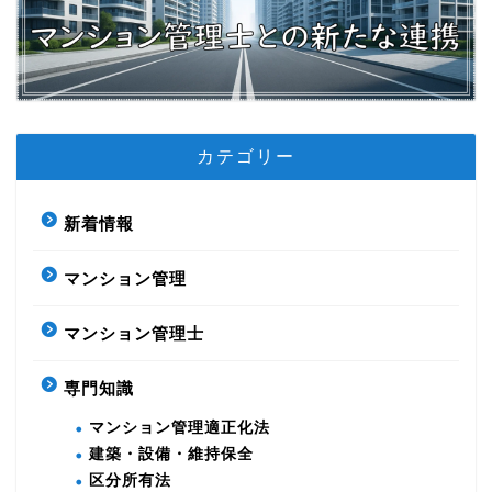
カテゴリー
新着情報
マンション管理
マンション管理士
専門知識
マンション管理適正化法
建築・設備・維持保全
区分所有法