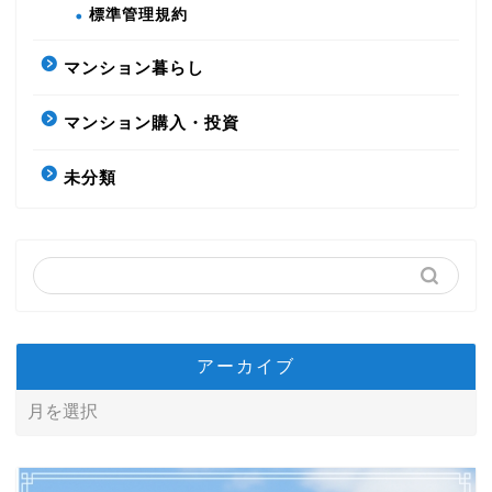
標準管理規約
マンション暮らし
マンション購入・投資
未分類
アーカイブ