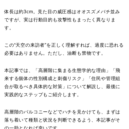
体長は約3cm。見た目の威圧感はオオスズメバチ並み
ですが、実は行動目的も攻撃性もまったく異なりま
す。
この“天空の来訪者”を正しく理解すれば、過度に恐れる
必要はありません。ただし、油断も禁物です。
本記事では、「高層階に集まる生態学的な理由」「飛
来する個体の性別構成と刺傷リスク」「住民や管理組
合が取るべき具体的な対策」について解説し、最後に
実践的なステップもご紹介します。
高層階のバルコニーなどでハチを見かけても、まずは
落ち着いて種類と状況を判断できるよう、本記事がそ
の一助となれば幸いです。