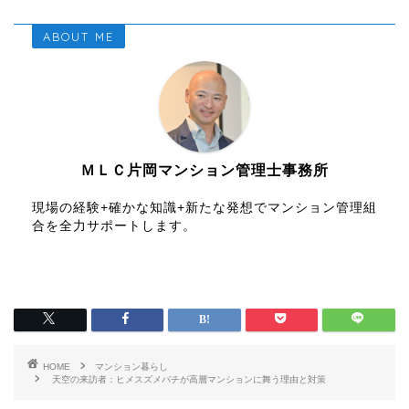
ABOUT ME
ＭＬＣ片岡マンション管理士事務所
現場の経験+確かな知識+新たな発想でマンション管理組
合を全力サポートします。
HOME
マンション暮らし
天空の来訪者：ヒメスズメバチが高層マンションに舞う理由と対策