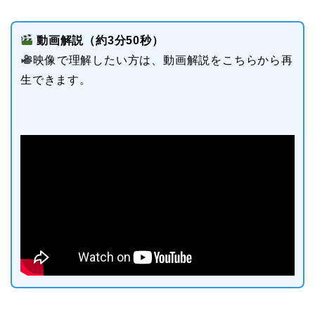
動画解説（約3分50秒）
映像で理解したい方は、動画解説をこちらから再
生できます。