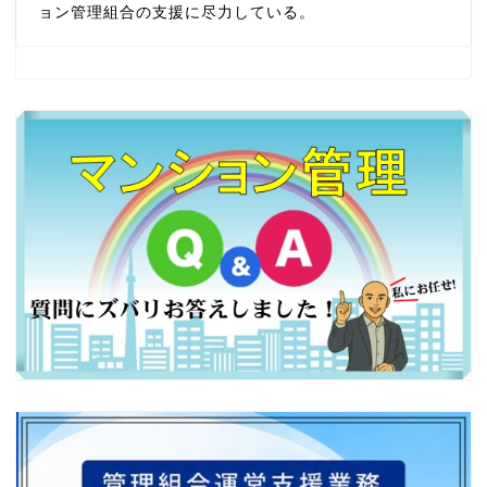
ョン管理組合の支援に尽力している。