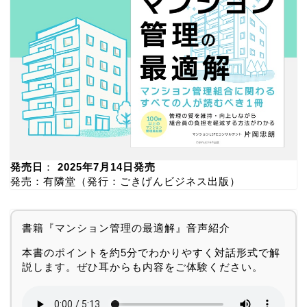
発売日
：
2025年7月14日発売
発売：有隣堂（発行：ごきげんビジネス出版）
書籍『マンション管理の最適解』音声紹介
本書のポイントを約5分でわかりやすく対話形式で解
説します。ぜひ耳からも内容をご体験ください。