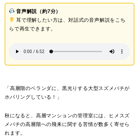
音声解説（約7分）
耳で理解したい方は、対話式の音声解説をこち
らで再生できます。
「高層階のベランダに、黒光りする大型スズメバチが
ホバリングしている！」
秋になると、高層マンションの管理室には、ヒメスズ
メバチの高層階への飛来に関する苦情が数多く寄せら
れます。