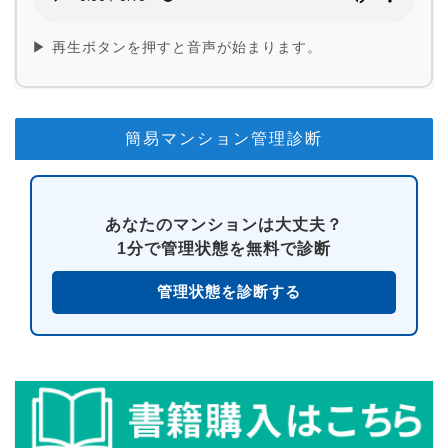
▶ 再生ボタンを押すと音声が始まります。
簡易マンション管理診断
あなたのマンションは大丈夫？
1分で管理状態を無料で診断
管理状態を診断する