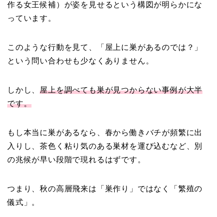
作る女王候補）が姿を見せるという構図が明らかにな
っています。
このような行動を見て、「屋上に巣があるのでは？」
という問い合わせも少なくありません。
しかし、
屋上を調べても巣が見つからない事例が大半
です。
もし本当に巣があるなら、春から働きバチが頻繁に出
入りし、茶色く粘り気のある巣材を運び込むなど、別
の兆候が早い段階で現れるはずです。
つまり、秋の高層飛来は「巣作り」ではなく「繁殖の
儀式」。