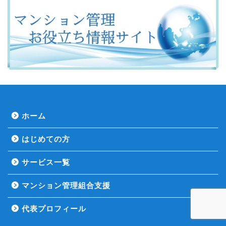
ホーム
はじめての方
サービス一覧
マンション管理組合支援
代表プロフィール