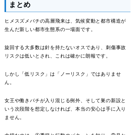
まとめ
ヒメスズメバチの高層飛来は、気候変動と都市構造が
生んだ新しい都市生態系の一場面です。
旋回する大多数は針を持たないオスであり、刺傷事故
リスクは低いとされ、これは確かに朗報です。
しかし「低リスク」は「ノーリスク」ではありませ
ん。
女王や働きバチが入り混じる例外、そして巣の新設と
いう次段階を想定しなければ、本当の安心は手に入り
ません。