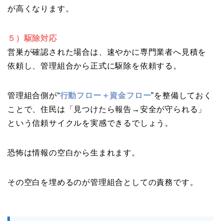
が高くなります。
５）駆除対応
営巣が確認された場合は、速やかに専門業者へ見積を
依頼し、管理組合から正式に駆除を依頼する。
管理組合側が“
行動フロー＋資金フロー
”を整備しておく
ことで、住民は「見つけたら報告→安全が守られる」
という信頼サイクルを実感できるでしょう。
恐怖は情報の空白から生まれます。
その空白を埋めるのが管理組合としての責務です。