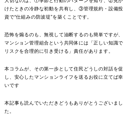
大切なのは、①季節と行動のパターンを知り、②見か
けたときの冷静な初動を共有し、③管理規約・設備投
資で“仕組みの防波堤”を築くことです。
恐怖を煽るのも、無視して油断するのも簡単ですが、
マンション管理組合という共同体には「正しい知識で
リスクを合理的に引き受ける」責任があります。
本コラムが、その第一歩として住民どうしの対話を促
し、安心したマンションライフを送るお役に立てば幸
いです
本記事も読んでいただきどうもありがとうございまし
た。