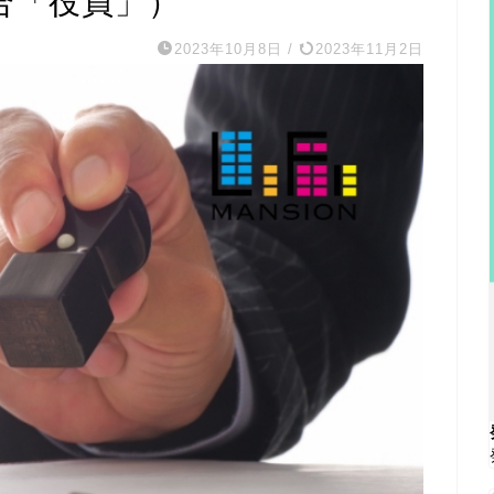
合「役員」）
2023年10月8日
/
2023年11月2日