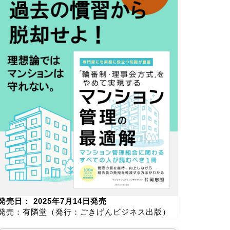
発売日
：
2025年7月14日発売
発売：有隣堂（発行：ごきげんビジネス出版）