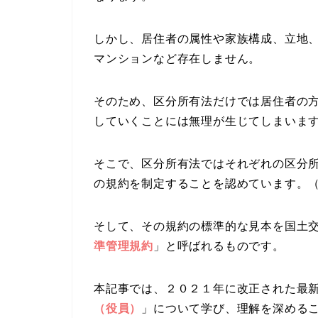
しかし、居住者の属性や家族構成、立地、
マンションなど存在しません。
そのため、区分所有法だけでは居住者の
していくことには無理が生じてしまいま
そこで、区分所有法ではそれぞれの区分
の規約を制定することを認めています。
そして、その規約の標準的な見本を国土
準管理規約
」と呼ばれるものです。
本記事では、２０２１年に改正された最
（役員）
」について学び、理解を深める