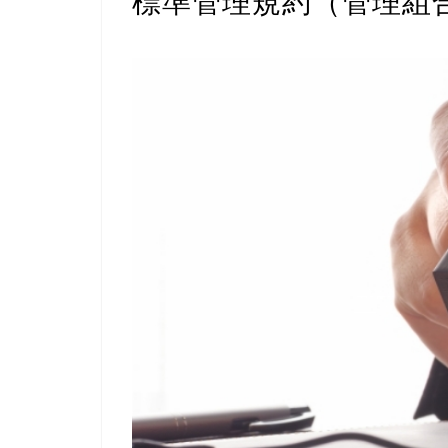
標準管理規約（管理組