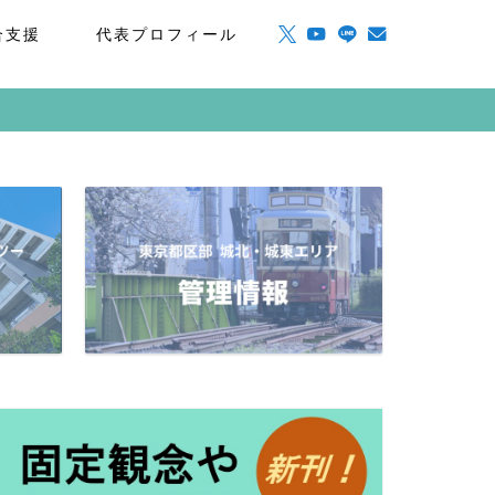
合支援
代表プロフィール