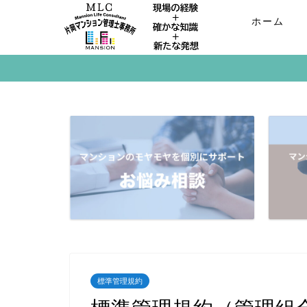
ホーム
標準管理規約