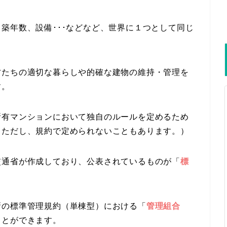
築年数、設備･･･などなど、世界に１つとして同じ
方たちの適切な暮らしや的確な建物の維持・管理を
す。
所有マンションにおいて独自のルールを定めるため
（ただし、規約で定められないこともあります。）
交通省が作成しており、公表されているものが「
標
新の標準管理規約（単棟型）における「
管理組合
ことができます。