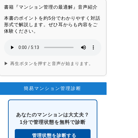
書籍『マンション管理の最適解』音声紹介
本書のポイントを約5分でわかりやすく対話
形式で解説します。ぜひ耳からも内容をご
体験ください。
▶ 再生ボタンを押すと音声が始まります。
簡易マンション管理診断
あなたのマンションは大丈夫？
1分で管理状態を無料で診断
管理状態を診断する