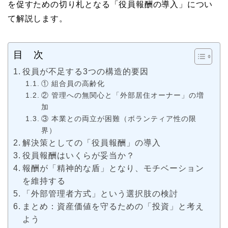
を促すための切り札となる「役員報酬の導入」につい
て解説します。
目 次
役員が不足する3つの構造的要因
① 組合員の高齢化
② 管理への無関心と「外部居住オーナー」の増
加
③ 本業との両立が困難（ボランティア性の限
界）
解決策としての「役員報酬」の導入
役員報酬はいくらが妥当か？
報酬が「精神的な盾」となり、モチベーション
を維持する
「外部管理者方式」という選択肢の検討
まとめ：資産価値を守るための「投資」と考え
よう