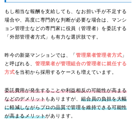
もし相当な報酬を支給しても、なお担い手が不足する
場合や、高度に専門的な判断が必要な場合は、マンシ
ョン管理士などの専門家に役員（管理者）を委託する
「外部管理者方式」も有力な選択肢です。
昨今の新築マンションでは、「
管理業者管理者方式
」
と呼ばれる、
管理業者が管理組合の管理者に就任する
方式
を当初から採用するケースも増えています。
委託費用が発生することや利益相反の可能性が高まる
などのデメリット
もありますが、
組合員の負担を大幅
に軽減しながらプロの品質で管理を維持できる可能性
が高まるメリット
があります。