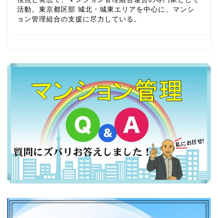
活動。東京都区部 城北・城東エリアを中心に、マンシ
ョン管理組合の支援に尽力している。