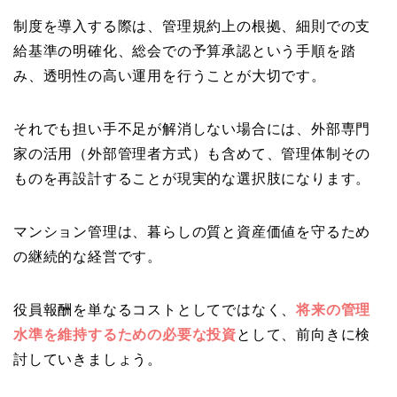
制度を導入する際は、管理規約上の根拠、細則での支
給基準の明確化、総会での予算承認という手順を踏
み、透明性の高い運用を行うことが大切です。
それでも担い手不足が解消しない場合には、外部専門
家の活用（外部管理者方式）も含めて、管理体制その
ものを再設計することが現実的な選択肢になります。
マンション管理は、暮らしの質と資産価値を守るため
の継続的な経営です。
役員報酬を単なるコストとしてではなく、
将来の管理
水準を維持するための必要な投資
として、前向きに検
討していきましょう。