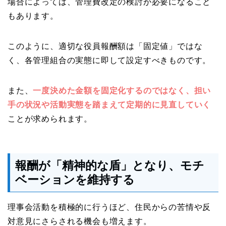
場合によっては、管理費改定の検討が必要になること
もあります。
このように、適切な役員報酬額は「固定値」ではな
く、各管理組合の実態に即して設定すべきものです。
また、
一度決めた金額を固定化するのではなく、担い
手の状況や活動実態を踏まえて定期的に見直していく
ことが求められます。
報酬が「精神的な盾」となり、モチ
ベーションを維持する
理事会活動を積極的に行うほど、住民からの苦情や反
対意見にさらされる機会も増えます。