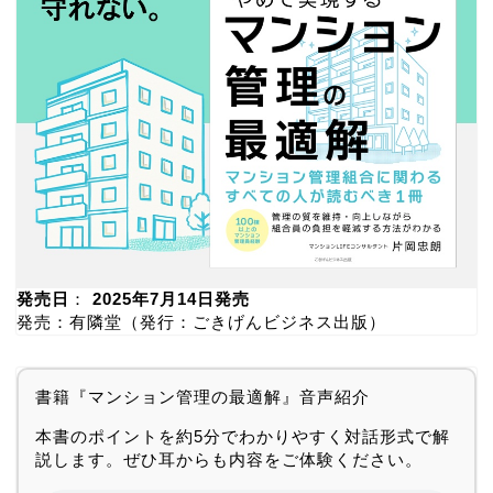
発売日
：
2025年7月14日発売
発売：有隣堂（発行：ごきげんビジネス出版）
書籍『マンション管理の最適解』音声紹介
本書のポイントを約5分でわかりやすく対話形式で解
説します。ぜひ耳からも内容をご体験ください。