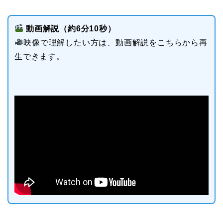
動画解説（約6分10秒）
映像で理解したい方は、動画解説をこちらから再
生できます。