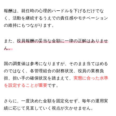
報酬は、就任時の心理的ハードルを下げるだけでな
く、活動を継続するうえでの責任感やモチベーション
の維持にもつながります。
また、
役員報酬の妥当な金額に一律の正解はありませ
ん。
国の調査値は参考になりますが、そのまま当てはめる
のではなく、各管理組合の財務状況、役員の業務負
担、担い手の確保状況を踏まえて、
実態に合った水準
を設定することが重要
です。
さらに、一度決めた金額を固定化せず、毎年の運用実
績に応じて見直していく視点が欠かせません。