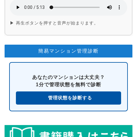
▶ 再生ボタンを押すと音声が始まります。
簡易マンション管理診断
あなたのマンションは大丈夫？
1分で管理状態を無料で診断
管理状態を診断する