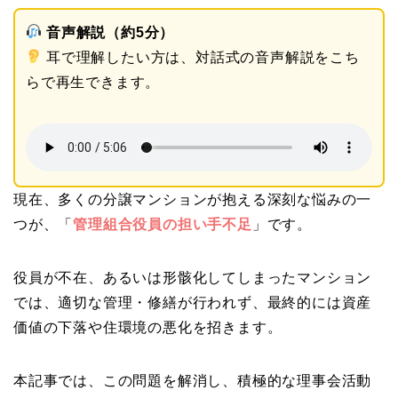
音声解説（約5分）
耳で理解したい方は、対話式の音声解説をこち
らで再生できます。
現在、多くの分譲マンションが抱える深刻な悩みの一
つが、「
管理組合役員の担い手不足
」です。
役員が不在、あるいは形骸化してしまったマンション
では、適切な管理・修繕が行われず、最終的には資産
価値の下落や住環境の悪化を招きます。
本記事では、この問題を解消し、積極的な理事会活動