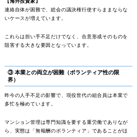
【海外投資家】
連絡自体が困難で、総会の議決権行使すらままならな
いケースが増えています。
これらは担い手不足だけでなく、合意形成そのものを
阻害する大きな要因となっています。
③ 本業との両立が困難（ボランティア性の限
界）
昨今の人手不足の影響で、現役世代の組合員は本業で
多忙を極めています。
マンション管理は専門知識を要する重労働でありなが
ら、実態は「無報酬のボランティア」であることがほ