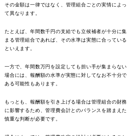
その金額は一律ではなく、管理組合ごとの実情によっ
て異なります。
たとえば、年間数千円の支給でも立候補者が十分に集
まる管理組合であれば、その水準は実態に合っている
といえます。
一方で、年間数万円を設定しても担い手が集まらない
場合には、報酬額の水準が実態に対してなお不十分で
ある可能性もあります。
もっとも、報酬額を引き上げる場合は管理組合の財務
に影響するため、管理費会計とのバランスを踏まえた
慎重な判断が必要です。