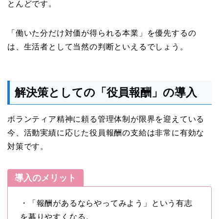
とんどです。
「働いた分だけ対価が得られる本業」を優先するの
は、生活者として当然の判断といえるでしょう。
解決策としての「役員報酬」の導入
ボランティア精神に頼る管理体制が限界を迎えている
今、活動実績に応じた役員報酬の支給は非常に有効な
対策です。
導入のメリット
・「報酬があるならやってみよう」という有志
を募りやすくなる。