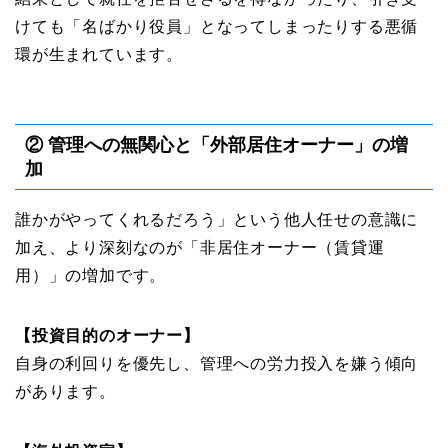
けても「名ばかり役員」となってしまったりする悪循
環が生まれています。
② 管理への無関心と「外部居住オーナー」の増
加
誰かがやってくれるだろう」という他人任せの意識に
加え、より深刻なのが「非居住オーナー（賃貸運
用）」の増加です。
【投資目的のオーナー】
自身の利回りを優先し、管理への労力投入を嫌う傾向
があります。