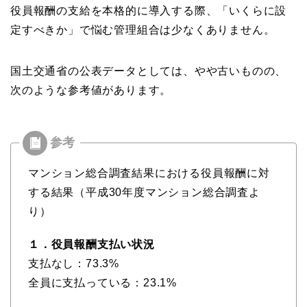
役員報酬の支給を本格的に導入する際、「いくらに設
定すべきか」で悩む管理組合は少なくありません。
国土交通省の公表データとしては、やや古いものの、
次のような参考値があります。
マンション総合調査結果における役員報酬に対
する結果（平成30年度マンション総合調査よ
り）
１．役員報酬支払い状況
支払なし：73.3%
全員に支払っている：23.1%