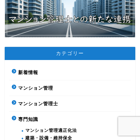
カテゴリー
新着情報
マンション管理
マンション管理士
専門知識
マンション管理適正化法
建築・設備・維持保全