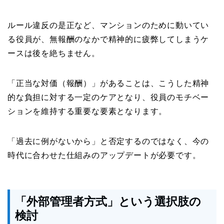
ルール違反の是正など、マンションのために動いてい
る役員が、無報酬のなかで精神的に疲弊してしまうケ
ースは後を絶ちません。
「正当な対価（報酬）」があることは、こうした精神
的な負担に対する一定のケアとなり、役員のモチベー
ションを維持する重要な要素となります。
「過去に例がないから」と否定するのではなく、今の
時代に合わせた仕組みのアップデートが必要です。
「外部管理者方式」という選択肢の
検討