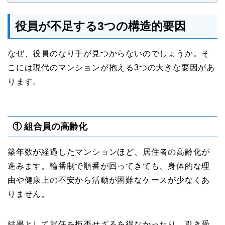
役員が不足する3つの構造的要因
なぜ、役員のなり手が見つからないのでしょうか。そ
こには現代のマンションが抱える3つの大きな要因があ
ります。
① 組合員の高齢化
築年数が経過したマンションほど、居住者の高齢化が
進みます。輪番制で順番が回ってきても、身体的な理
由や健康上の不安から活動が困難なケースが少なくあ
りません。
結果として就任を拒否せざるを得なかったり、引き受