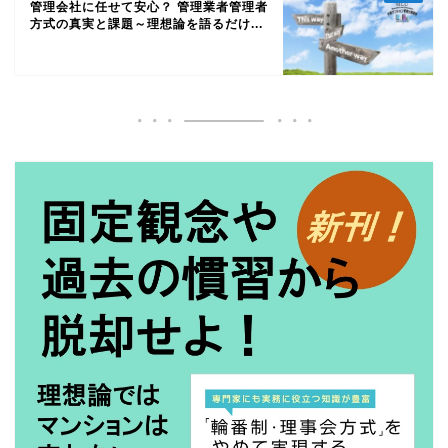
管理会社に任せて安心？ 管理業者管理者
方式の真実と課題～理想論を語るだけ...