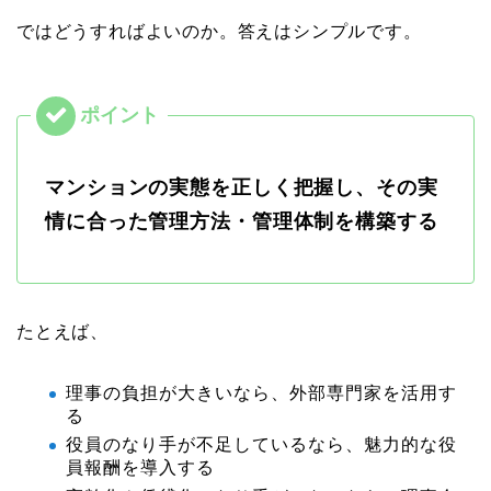
ではどうすればよいのか。答えはシンプルです。
マンションの実態を正しく把握し、その実
情に合った管理方法・管理体制を構築する
たとえば、
理事の負担が大きいなら、外部専門家を活用す
る
役員のなり手が不足しているなら、魅力的な役
員報酬を導入する