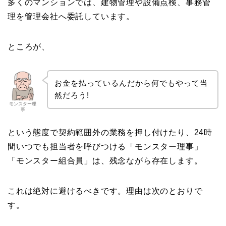
多くのマンションでは、建物管理や設備点検、事務管
理を管理会社へ委託しています。
ところが、
お金を払っているんだから何でもやって当
然だろう!
モンスター理
事
という態度で契約範囲外の業務を押し付けたり、24時
間いつでも担当者を呼びつける「モンスター理事」
「モンスター組合員」は、残念ながら存在します。
これは絶対に避けるべきです。理由は次のとおりで
す。