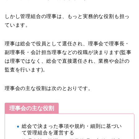
しかし管理組合の理事は、もっと実務的な役割も担っ
ています。
理事は総会で役員として選任され、理事会で理事長・
副理事長・会計担当理事などの役職が決まります(監事
は理事ではなく、総会で直接選任され、業務や会計の
監査を行います)。
理事会の主な役割は次のとおりです。
理事会の主な役割
総会で決まった事項や規約・細則に基づい
て管理組合を運営する