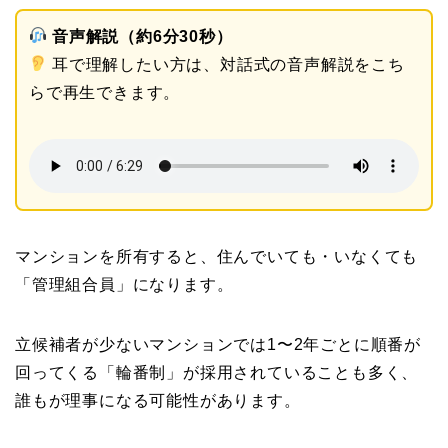
音声解説（約6分30秒）
耳で理解したい方は、対話式の音声解説をこち
らで再生できます。
マンションを所有すると、住んでいても・いなくても
「管理組合員」になります。
立候補者が少ないマンションでは1〜2年ごとに順番が
回ってくる「輪番制」が採用されていることも多く、
誰もが理事になる可能性があります。