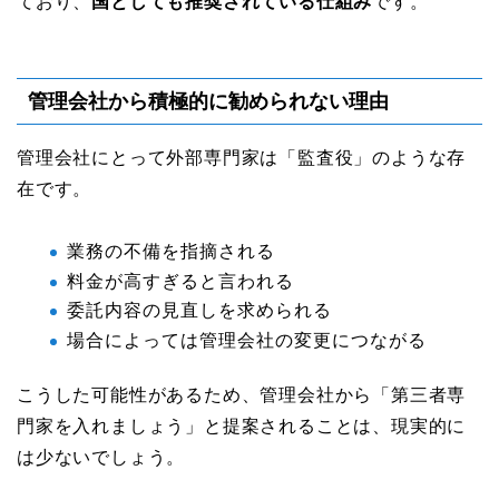
ており、
国としても推奨されている仕組み
です。
管理会社から積極的に勧められない理由
管理会社にとって外部専門家は「監査役」のような存
在です。
業務の不備を指摘される
料金が高すぎると言われる
委託内容の見直しを求められる
場合によっては管理会社の変更につながる
こうした可能性があるため、管理会社から「第三者専
門家を入れましょう」と提案されることは、現実的に
は少ないでしょう。