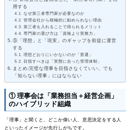
用する
なぜ第三者専門家が必要なのか
管理会社から積極的に勧められない理由
第三者を入れることで得られるメリット
専門家の選び方は「資格より実務力」
⑤「理想」と「現実」のギャップを前提に運営
する
理想どおりにいかないのが「普通」
目指すべきは「実態に合った管理体制」
まとめ:完璧な理事を目指さなくていい。でも
「知らない理事」にはならない
① 理事会は「業務担当＋経営企画」
のハイブリッド組織
「理事」と聞くと、どこか偉い人、意思決定をする人
といったイメージが先行しがちです。