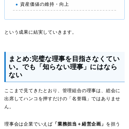
資産価値の維持・向上
という成果に結実していきます。
まとめ:完璧な理事を目指さなくてい
い。でも「知らない理事」にはなら
ない
ここまで見てきたとおり、管理組合の理事は、総会に
出席してハンコを押すだけの「名誉職」ではありませ
ん。
理事会は企業でいえば
「業務担当＋経営企画」
を担う