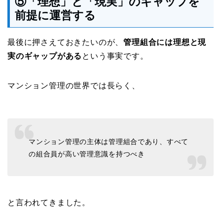
⑤「理想」と「現実」のギャップを
前提に運営する
最後に押さえておきたいのが、
管理組合には理想と現
実のギャップがある
という事実です。
マンション管理の世界では長らく、
マンション管理の主体は管理組合であり、すべて
の組合員が高い管理意識を持つべき
と言われてきました。