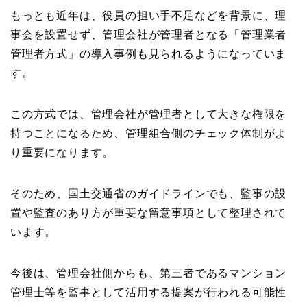
もっとも近年は、役員の担い手不足などを背景に、理
事会を設置せず、管理会社が管理者となる「管理業者
管理者方式」の導入事例も見られるようになっていま
す。
この方式では、管理会社が管理者として大きな権限を
持つことになるため、管理組合側のチェック体制がよ
り重要になります。
そのため、国土交通省のガイドラインでも、監事の設
置や監査のあり方が重要な留意事項として整理されて
います。
今後は、管理会社側からも、第三者であるマンション
管理士等を監事として活用する提案が行われる可能性