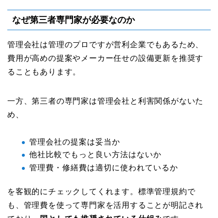
なぜ第三者専門家が必要なのか
管理会社は管理のプロですが営利企業でもあるため、
費用が高めの提案やメーカー任せの設備更新を推奨す
ることもあります。
一方、第三者の専門家は管理会社と利害関係がないた
め、
管理会社の提案は妥当か
他社比較でもっと良い方法はないか
管理費・修繕費は適切に使われているか
を客観的にチェックしてくれます。標準管理規約で
も、管理費を使って専門家を活用することが明記され