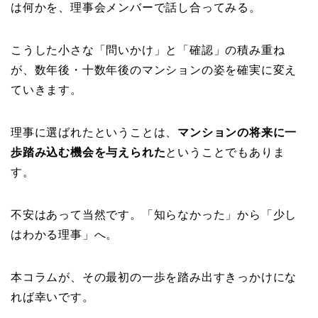
は何かを、理事会メンバーで話し合ってみる。
こうした小さな「問いかけ」と「確認」の積み重ね
が、数年後・十数年後のマンションの姿を確実に変え
ていきます。
理事に選ばれたということは、
マンションの将来に一
歩踏み込む機会を与えられた
ということでもありま
す。
不安はあって当然です。「知らなかった」から「少し
はわかる理事」へ。
本コラムが、その最初の一歩を踏み出すきっかけにな
れば幸いです。