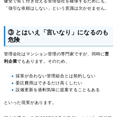
健全で長く付き合える管理会社を確保するためにも、
「強引な依頼はしない」という意識は欠かせません。
③ とはいえ「言いなり」になるのも
危険
管理会社はマンション管理の専門家ですが、同時に
営
利企業
でもあります。そのため、
採算が合わない管理組合とは契約しない
委託費用はできるだけ高くしたい
設備更新を過剰気味に提案することもある
といった現実があります。