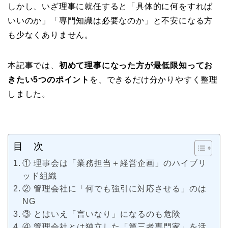
しかし、いざ理事に就任すると「具体的に何をすれば
いいのか」「専門知識は必要なのか」と不安になる方
も少なくありません。
本記事では、
初めて理事になった方が最低限知ってお
きたい5つのポイント
を、できるだけ分かりやすく整理
しました。
目 次
① 理事会は「業務担当＋経営企画」のハイブリ
ッド組織
② 管理会社に「何でも強引に対応させる」のは
NG
③ とはいえ「言いなり」になるのも危険
④ 管理会社とは独立した「第三者専門家」を活