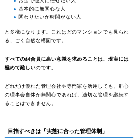
お金で他人に任せたい人
基本的に無関心な人
関わりたいが時間がない人
と多様になります。これはどのマンションでも見られ
る、ごく自然な構図です。
すべての組合員に高い意識を求めることは、現実には
極めて難しい
のです。
どれだけ優れた管理会社や専門家を活用しても、肝心
の理事会自体が無関心であれば、適切な管理を継続す
ることはできません。
目指すべきは「実態に合った管理体制」