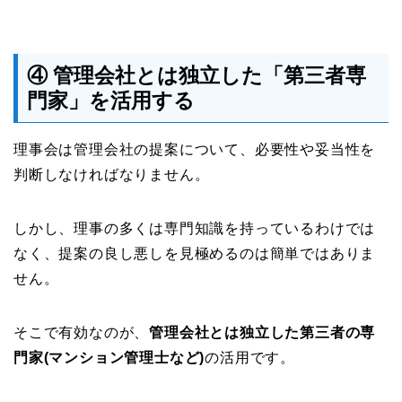
④ 管理会社とは独立した「第三者専
門家」を活用する
理事会は管理会社の提案について、必要性や妥当性を
判断しなければなりません。
しかし、理事の多くは専門知識を持っているわけでは
なく、提案の良し悪しを見極めるのは簡単ではありま
せん。
そこで有効なのが、
管理会社とは独立した第三者の専
門家(マンション管理士など)
の活用です。