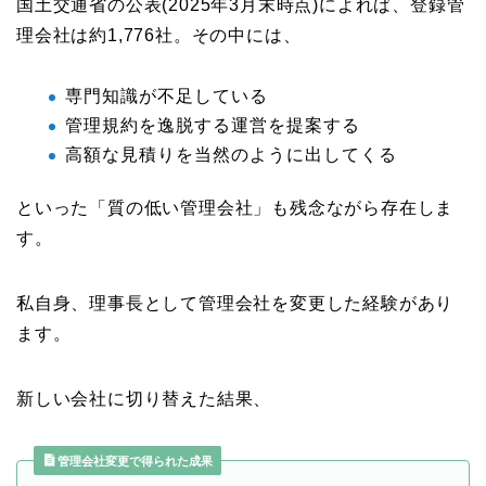
国土交通省の公表(2025年3月末時点)によれば、登録管
理会社は約1,776社。その中には、
専門知識が不足している
管理規約を逸脱する運営を提案する
高額な見積りを当然のように出してくる
といった「質の低い管理会社」も残念ながら存在しま
す。
私自身、理事長として管理会社を変更した経験があり
ます。
新しい会社に切り替えた結果、
管理会社変更で得られた成果