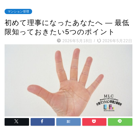
マンション管理
初めて理事になったあなたへ ― 最低
限知っておきたい5つのポイント
2026年5月18日
/
2026年5月22日