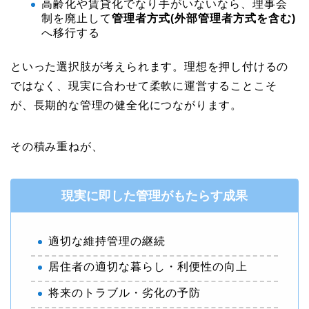
高齢化や賃貸化でなり手がいないなら、理事会
制を廃止して
管理者方式(外部管理者方式を含む)
へ移行する
といった選択肢が考えられます。理想を押し付けるの
ではなく、現実に合わせて柔軟に運営することこそ
が、長期的な管理の健全化につながります。
その積み重ねが、
現実に即した管理がもたらす成果
適切な維持管理の継続
居住者の適切な暮らし・利便性の向上
将来のトラブル・劣化の予防