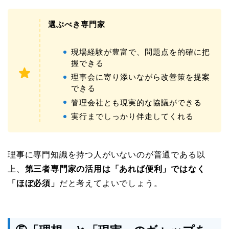
選ぶべき専門家
現場経験が豊富で、問題点を的確に把
握できる
理事会に寄り添いながら改善策を提案
できる
管理会社とも現実的な協議ができる
実行までしっかり伴走してくれる
理事に専門知識を持つ人がいないのが普通である以
上、
第三者専門家の活用は「あれば便利」ではなく
「ほぼ必須」
だと考えてよいでしょう。