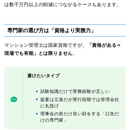
は数千万円以上の削減につながるケースもあります。
専門家の選び方は「資格より実務力」
マンション管理士は国家資格ですが、
「資格がある＝
現場でも有能」とは限りません
。
避けたいタイプ
試験知識だけで実務経験が乏しい
提案は立派だが実行段階では管理会社
に丸投げ
理事会の前だけ良い顔をする「口先だ
けの専門家」