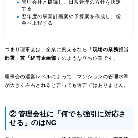
管理会社と協議し、日常管理の方針を決定
する
翌年度の事業計画案や予算案を作成し、総
会へ上程する
つまり理事会は、企業に例えるなら
「現場の業務担当
部署」兼「経営企画部」
のような立ち位置です。
理事会の運営レベルによって、マンションの管理水準
が大きく左右されると言っても過言ではありません。
② 管理会社に「何でも強引に対応さ
せる」のはNG