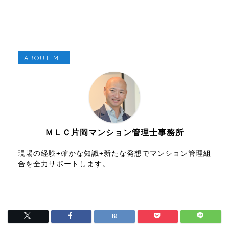
ABOUT ME
ＭＬＣ片岡マンション管理士事務所
現場の経験+確かな知識+新たな発想でマンション管理組
合を全力サポートします。