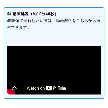
動画解説（約10分40秒）
映像で理解したい方は、動画解説をこちらから再
生できます。