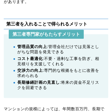
があります。
第三者を入れることで得られるメリット
第三者専門家がもたらすメリット
管理品質の向上
:管理会社だけでは見落とし
がちな問題を発見できる
コスト最適化
:不要・過剰な工事を防ぎ、相
見積りを支援してくれる
交渉力の向上
:専門的な根拠をもとに改善を
求められる
長期修繕計画の見直し
:将来の資金不足リス
クを回避できる
マンションの規模によっては、年間数百万円、長期で