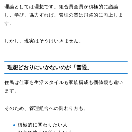
理論としては理想です。組合員全員が積極的に議論
し、学び、協力すれば、管理の質は飛躍的に向上しま
す。
しかし、現実はそうはいきません。
理想どおりにいかないのが「普通」
住民は仕事も生活スタイルも家族構成も価値観も違い
ます。
そのため、管理組合への関わり方も、
積極的に関わりたい人