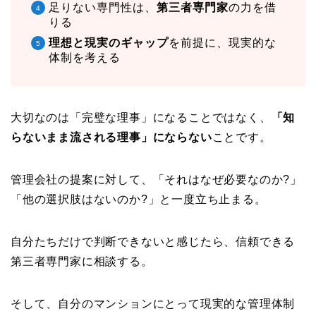
足りない専門性は、
第三者専門家
の力を借
りる
理想と現実のギャップ
を前提に、現実的な
体制を考える
大切なのは「完璧な理事」になることではなく、
「知
らないまま流される理事」にならない
ことです。
管理会社の提案に対して、「それはなぜ必要なのか?」
「他の選択肢はないのか?」と一度立ち止まる。
自分たちだけで判断できないと感じたら、信頼できる
第三者専門家に相談する。
そして、自分のマンションにとって現実的な管理体制