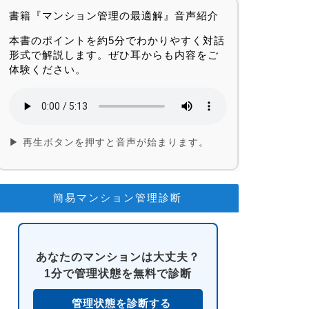
書籍『マンション管理の最適解』音声紹介
本書のポイントを約5分でわかりやすく対話
形式で解説します。ぜひ耳からも内容をご
体験ください。
▶ 再生ボタンを押すと音声が始まります。
簡易マンション管理診断
あなたのマンションは大丈夫？
1分で管理状態を無料で診断
管理状態を診断する