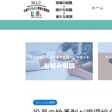
ホーム
マンション管理