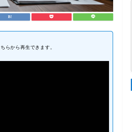
こちらから再生できます。