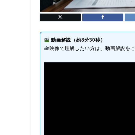
動画解説（約8分30秒）
映像で理解したい方は、動画解説を