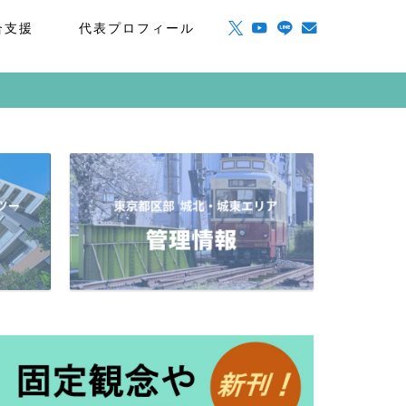
合支援
代表プロフィール