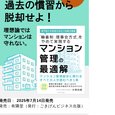
発売日
：
2025年7月14日発売
発売：有隣堂（発行：ごきげんビジネス出版）