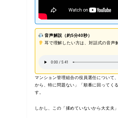
音声解説（約5分40秒）
耳で理解したい方は、対話式の音声
マンション管理組合の役員選任について
から、特に問題ない」「順番に回ってく
す。
しかし、この「揉めていないから大丈夫