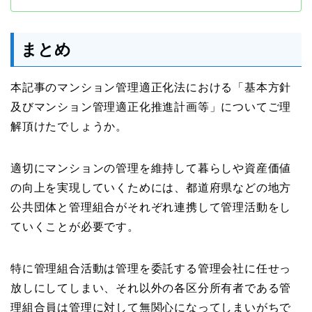
まとめ
本記事のマンション管理適正化法における「基本⽅針
及びマンション管理適正化推進計画等」についてご理
解頂けたでしょうか。
適切にマンションの管理を維持して暮らしや資産価値
の向上を実現していくためには、都道府県などの地方
公共団体と管理組合がそれぞれ連携して管理活動をし
ていくことが必要です。
特に管理組合活動は管理を委託する管理会社に任せっ
放しにしてしまい、それ以外の各区分所有者である管
理組合員は管理に対して無関心になってしまいがちで