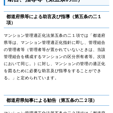
都道府県等による助言及び指導（第五条の二１
項）
マンション管理適正化法第五条の二１項では「都道府
県等は、マンション管理適正化指針に即し、管理組合
の管理者等（管理者等が置かれていないときは、当該
管理組合を構成するマンションの区分所有者等。次項
において同じ。）に対し、マンションの管理の適正化
を図るために必要な助⾔及び指導をすることができ
る。」と定められています。
都道府県知事による勧告（第五条の二２項）