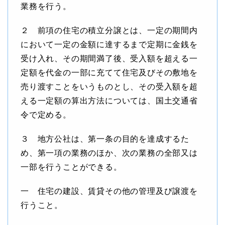
業務を行う。
２ 前項の住宅の積立分譲とは、一定の期間内
において一定の金額に達するまで定期に金銭を
受け入れ、その期間満了後、受入額を超える一
定額を代金の一部に充てて住宅及びその敷地を
売り渡すことをいうものとし、その受入額を超
える一定額の算出方法については、国土交通省
令で定める。
３ 地方公社は、第一条の目的を達成するた
め、第一項の業務のほか、次の業務の全部又は
一部を行うことができる。
一 住宅の建設、賃貸その他の管理及び譲渡を
行うこと。