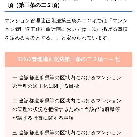
項（第三条の二２項）
マンション管理適正化法第三条の二２項では「マンシ
ョン管理適正化推進計画においては、次に掲げる事項
を定めるものとする。」と定められています。
ﾏﾝｼｮﾝ管理適正化法第三条の二２項一～七
⼀ 当該都道府県等の区域内におけるマンション
の管理の適正化に関する⽬標
⼆ 当該都道府県等の区域内におけるマンション
の管理の状況を把握するために当該都道府県等
が講ずる措置に関する事項
三 当該都道府県等の区域内におけるマンション