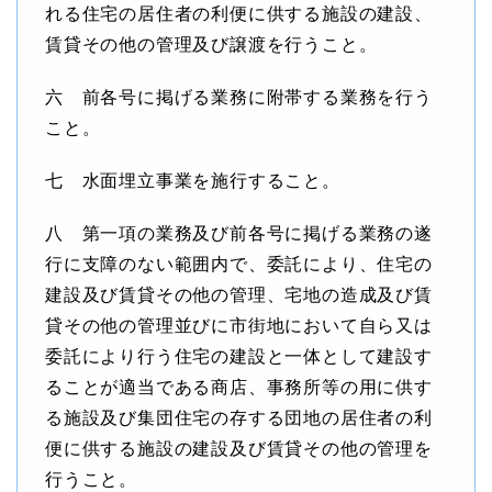
れる住宅の居住者の利便に供する施設の建設、
賃貸その他の管理及び譲渡を行うこと。
六 前各号に掲げる業務に附帯する業務を行う
こと。
七 水面埋立事業を施行すること。
八 第一項の業務及び前各号に掲げる業務の遂
行に支障のない範囲内で、委託により、住宅の
建設及び賃貸その他の管理、宅地の造成及び賃
貸その他の管理並びに市街地において自ら又は
委託により行う住宅の建設と一体として建設す
ることが適当である商店、事務所等の用に供す
る施設及び集団住宅の存する団地の居住者の利
便に供する施設の建設及び賃貸その他の管理を
行うこと。