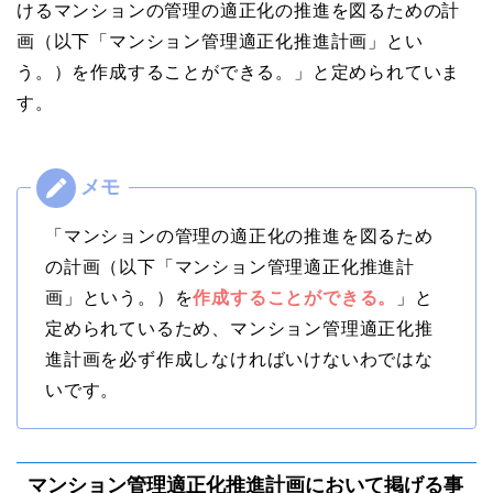
けるマンションの管理の適正化の推進を図るための計
画（以下「マンション管理適正化推進計画」とい
う。）を作成することができる。」と定められていま
す。
「マンションの管理の適正化の推進を図るため
の計画（以下「マンション管理適正化推進計
画」という。）を
作成することができる。
」と
定められているため、マンション管理適正化推
進計画を必ず作成しなければいけないわではな
いです。
マンション管理適正化推進計画において掲げる事