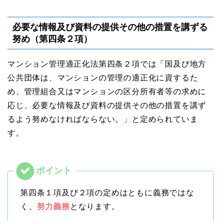
必要な情報及び資料の提供その他の措置を講ずる
努め（第四条２項）
マンション管理適正化法第四条２項では「国及び地⽅
公共団体は、マンションの管理の適正化に資するた
め、管理組合⼜はマンションの区分所有者等の求めに
応じ、必要な情報及び資料の提供その他の措置を講ず
るよう努めなければならない。」と定められていま
す。
第四条１項及び２項の定めはともに義務ではな
く、
努力義務
となります。