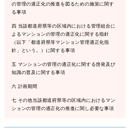
の管理の適正化の推進を図るための施策に関す
る事項
四 当該都道府県等の区域内における管理組合に
よるマンションの管理の適正化に関する指針
（以下「都道府県等マンション管理適正化指
針」という。）に関する事項
五 マンションの管理の適正化に関する啓発及び
知識の普及に関する事項
六 計画期間
七 その他当該都道府県等の区域内におけるマン
ションの管理の適正化の推進に関し必要な事項