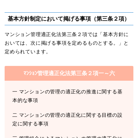
基本方針制定において掲げる事項（第三条２項）
マンション管理適正化法第三条２項では「基本⽅針に
おいては、次に掲げる事項を定めるものとする。」と
定められています。
ﾏﾝｼｮﾝ管理適正化法第三条２項一～六
⼀ マンションの管理の適正化の推進に関する基
本的な事項
⼆ マンションの管理の適正化に関する⽬標の設
定に関する事項