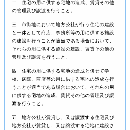
二 住宅の用に供する宅地の造成、賃貸その他
の管理及び譲渡を行うこと。
三 市街地において地方公社が行う住宅の建設
と一体として商店、事務所等の用に供する施設
の建設を行うことが適当である場合において、
それらの用に供する施設の建設、賃貸その他の
管理及び譲渡を行うこと。
四 住宅の用に供する宅地の造成と併せて学
校、病院、商店等の用に供する宅地の造成を行
うことが適当である場合において、それらの用
に供する宅地の造成、賃貸その他の管理及び譲
渡を行うこと。
五 地方公社が賃貸し、又は譲渡する住宅及び
地方公社が賃貸し、又は譲渡する宅地に建設さ