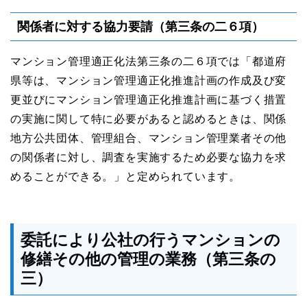
関係者に対する協力要請（第三条の二６項）
マンション管理適正化法第三条の二６項では「都道府
県等は、マンション管理適正化推進計画の作成及び変
更並びにマンション管理適正化推進計画に基づく措置
の実施に関して特に必要があると認めるときは、関係
地⽅公共団体、管理組合、マンション管理業者その他
の関係者に対し、調査を実施するため必要な協⼒を求
めることができる。」と定められています。
委託により公社の⾏うマンションの
修繕その他の管理の業務（第三条の
三）