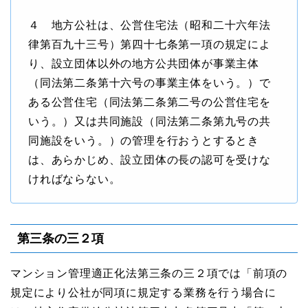
４ 地方公社は、公営住宅法（昭和二十六年法
律第百九十三号）第四十七条第一項の規定によ
り、設立団体以外の地方公共団体が事業主体
（同法第二条第十六号の事業主体をいう。）で
ある公営住宅（同法第二条第二号の公営住宅を
いう。）又は共同施設（同法第二条第九号の共
同施設をいう。）の管理を行おうとするとき
は、あらかじめ、設立団体の長の認可を受けな
ければならない。
第三条の三２項
マンション管理適正化法第三条の三２項では「前項の
規定により公社が同項に規定する業務を⾏う場合に