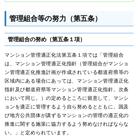
管理組合等の努⼒（第五条）
管理組合の努め（第五条１項）
マンション管理適正化法第五条１項では「管理組合
は、マンション管理適正化指針（管理組合がマンショ
ン管理適正化推進計画が作成されている都道府県等の
区域内にある場合にあっては、マンション管理適正化
指針及び都道府県等マンション管理適正化指針。次条
において同じ。）の定めるところに留意して、マンシ
ョンを適正に管理するよう⾃ら努めるとともに、国及
び地⽅公共団体が講ずるマンションの管理の適正化の
推進に関する施策に協⼒するよう努めなければならな
い。」と定められています。