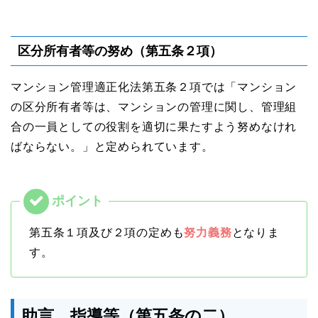
区分所有者等の努め（第五条２項）
マンション管理適正化法第五条２項では「マンション
の区分所有者等は、マンションの管理に関し、管理組
合の⼀員としての役割を適切に果たすよう努めなけれ
ばならない。」と定められています。
第五条１項及び２項の定めも
努力義務
となりま
す。
助⾔、指導等（第五条の二）