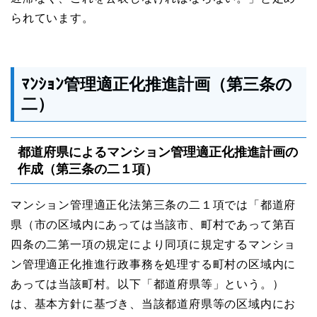
られています。
ﾏﾝｼｮﾝ管理適正化推進計画（第三条の
二）
都道府県によるマンション管理適正化推進計画の
作成（第三条の二１項）
マンション管理適正化法第三条の二１項では「都道府
県（市の区域内にあっては当該市、町村であって第百
四条の⼆第⼀項の規定により同項に規定するマンショ
ン管理適正化推進⾏政事務を処理する町村の区域内に
あっては当該町村。以下「都道府県等」という。）
は、基本⽅針に基づき、当該都道府県等の区域内にお