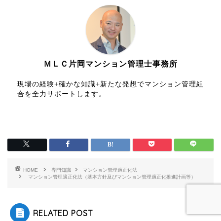
ＭＬＣ片岡マンション管理士事務所
現場の経験+確かな知識+新たな発想でマンション管理組
合を全力サポートします。
HOME
専門知識
マンション管理適正化法
マンション管理適正化法（基本⽅針及びマンション管理適正化推進計画等）
RELATED POST