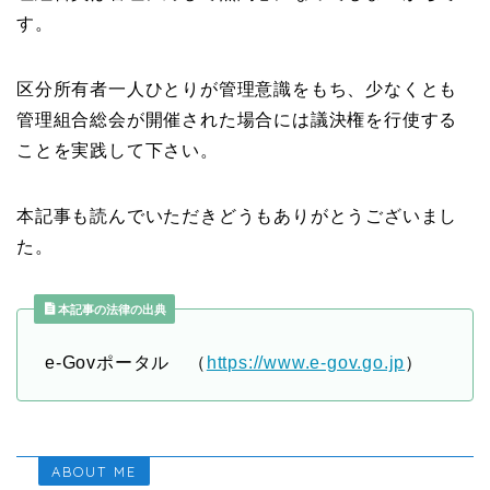
す。
区分所有者一人ひとりが管理意識をもち、少なくとも
管理組合総会が開催された場合には議決権を行使する
ことを実践して下さい。
本記事も読んでいただきどうもありがとうございまし
た。
本記事の法律の出典
e-Govポータル （
https://www.e-gov.go.jp
）
ABOUT ME