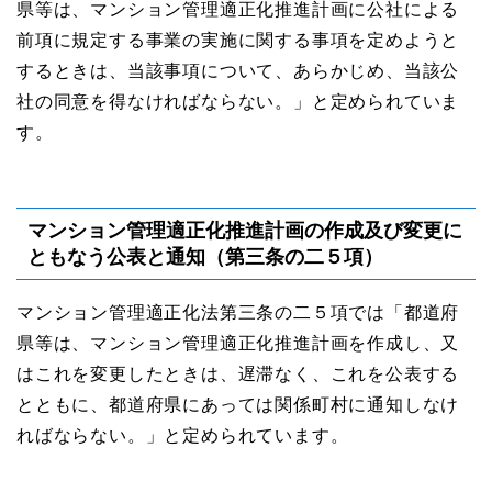
県等は、マンション管理適正化推進計画に公社による
前項に規定する事業の実施に関する事項を定めようと
するときは、当該事項について、あらかじめ、当該公
社の同意を得なければならない。」と定められていま
す。
マンション管理適正化推進計画の作成及び変更に
ともなう公表と通知（第三条の二５項）
マンション管理適正化法第三条の二５項では「都道府
県等は、マンション管理適正化推進計画を作成し、⼜
はこれを変更したときは、遅滞なく、これを公表する
とともに、都道府県にあっては関係町村に通知しなけ
ればならない。」と定められています。