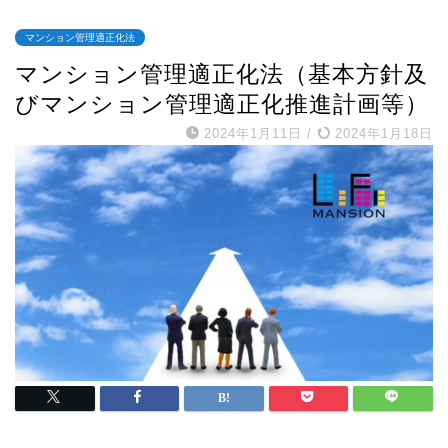
マンション管理適正化法
マンション管理適正化法（基本⽅針及
びマンション管理適正化推進計画等）
2024年1月11日
/
2024年1月18日