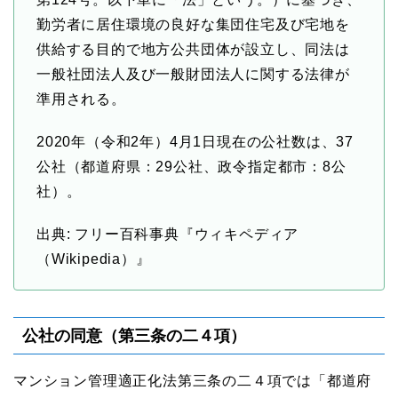
勤労者に居住環境の良好な集団住宅及び宅地を
供給する目的で地方公共団体が設立し、同法は
一般社団法人及び一般財団法人に関する法律が
準用される。
2020年（令和2年）4月1日現在の公社数は、37
公社（都道府県：29公社、政令指定都市：8公
社）。
出典: フリー百科事典『ウィキペディア
（Wikipedia）』
公社の同意（第三条の二４項）
マンション管理適正化法第三条の二４項では「都道府