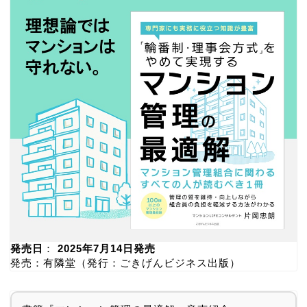
発売日
：
2025年7月14日発売
発売：有隣堂（発行：ごきげんビジネス出版）