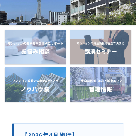
【2026年4月施行】