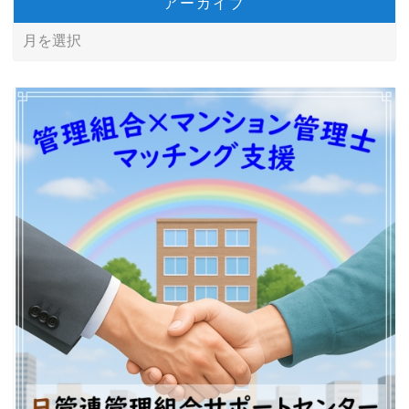
アーカイブ