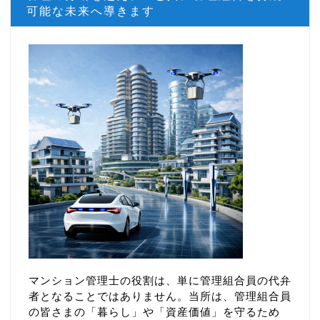
可能な未来へ導きます
マンション管理士の役割は、単に管理組合員の代弁
者となることではありません。当所は、管理組合員
の皆さまの「暮らし」や「資産価値」を守るため