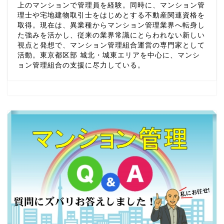
上のマンションで管理員を経験。同時に、マンション管
理士や宅地建物取引士をはじめとする不動産関連資格を
取得。現在は、異業種からマンション管理業界へ転身し
た強みを活かし、従来の業界常識にとらわれない新しい
視点と発想で、マンション管理組合運営の専門家として
活動。東京都区部 城北・城東エリアを中心に、マンシ
ョン管理組合の支援に尽力している。