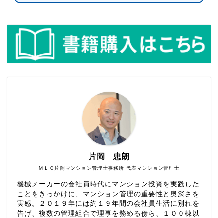
片岡 忠朗
ＭＬＣ片岡マンション管理士事務所 代表マンション管理士
機械メーカーの会社員時代にマンション投資を実践した
ことをきっかけに、マンション管理の重要性と奥深さを
実感。２０１９年には約１９年間の会社員生活に別れを
告げ、複数の管理組合で理事を務める傍ら、１００棟以