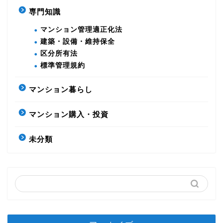
専門知識
マンション管理適正化法
建築・設備・維持保全
区分所有法
標準管理規約
マンション暮らし
マンション購入・投資
未分類