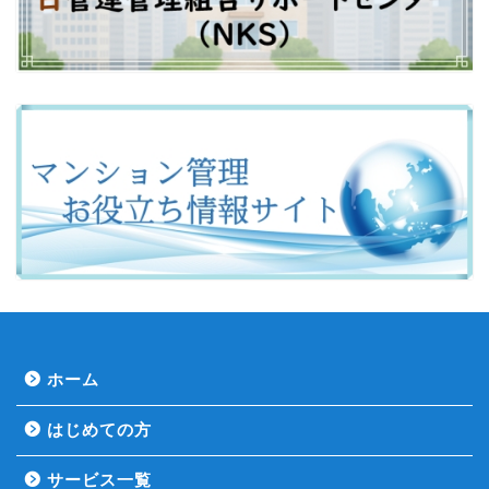
ホーム
はじめての方
サービス一覧