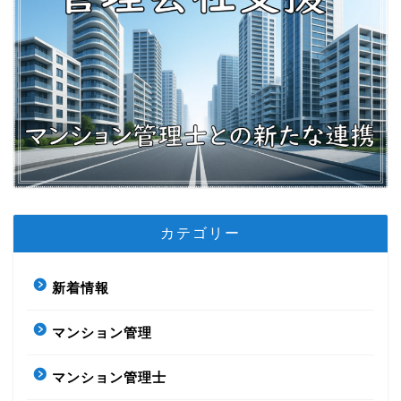
カテゴリー
新着情報
マンション管理
マンション管理士