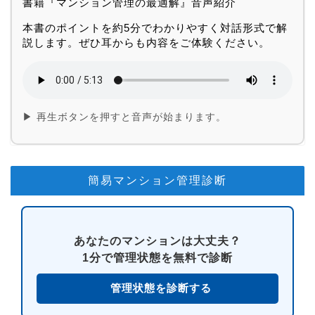
書籍『マンション管理の最適解』音声紹介
本書のポイントを約5分でわかりやすく対話形式で解
説します。ぜひ耳からも内容をご体験ください。
▶ 再生ボタンを押すと音声が始まります。
簡易マンション管理診断
あなたのマンションは大丈夫？
1分で管理状態を無料で診断
管理状態を診断する