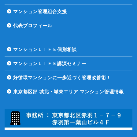
マンション管理組合支援
代表プロフィール
マンションＬＩＦＥ個別相談
マンションＬＩＦＥ講演セミナー
好循環マンションに一歩近づく管理改善術！
東京都区部 城北・城東エリア マンション管理情報